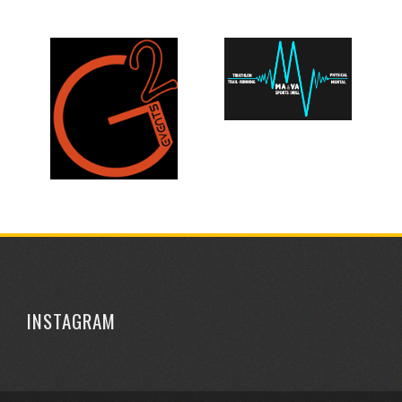
INSTAGRAM