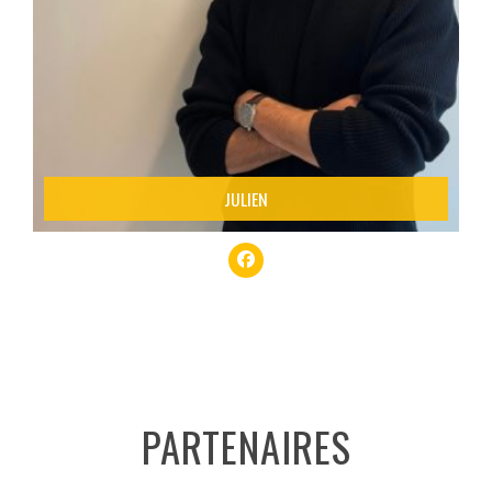
Detail
JULIEN
PARTENAIRES