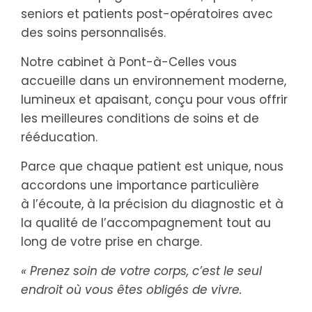
seniors et patients post-opératoires avec
des soins personnalisés.
Notre cabinet à Pont-à-Celles vous
accueille dans un environnement moderne,
lumineux et apaisant, conçu pour vous offrir
les meilleures conditions de soins et de
rééducation.
Parce que chaque patient est unique, nous
accordons une importance particulière
à l’écoute, à la précision du diagnostic et à
la qualité de l’accompagnement tout au
long de votre prise en charge.
« Prenez soin de votre corps, c’est le seul
endroit où vous êtes obligés de vivre.