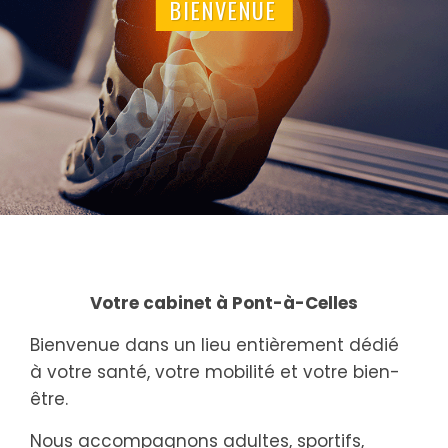
BIENVENUE
Votre cabinet à Pont-à-Celles
Bienvenue dans un lieu entièrement dédié
à votre santé, votre mobilité et votre bien-
être.
Nous accompagnons adultes, sportifs,