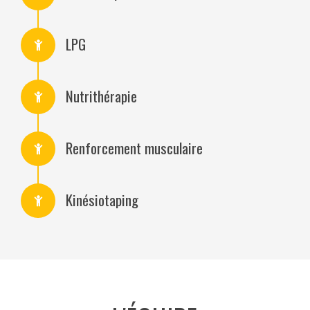
LPG
Nutrithérapie
Renforcement musculaire
Kinésiotaping