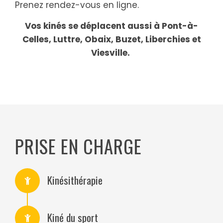
Prenez rendez-vous en ligne.
Vos kinés se déplacent aussi à Pont-à-
Celles, Luttre, Obaix, Buzet, Liberchies et
Viesville.
PRISE EN CHARGE
Kinésithérapie
Kiné du sport