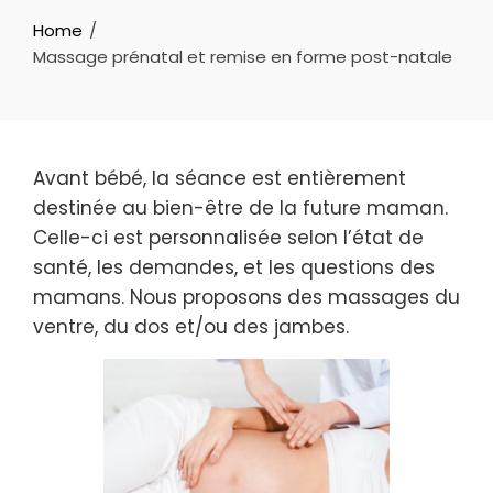
Home
Massage prénatal et remise en forme post-natale
Avant bébé, la séance est entièrement
destinée au bien-être de la future maman.
Celle-ci est personnalisée selon l’état de
santé, les demandes, et les questions des
mamans. Nous proposons des massages du
ventre, du dos et/ou des jambes.