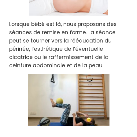
Lorsque bébé est là, nous proposons des
séances de remise en forme. La séance
peut se tourner vers la rééducation du
périnée, l’esthétique de l’éventuelle
cicatrice ou le raffermissement de la
ceinture abdominale et de la peau.