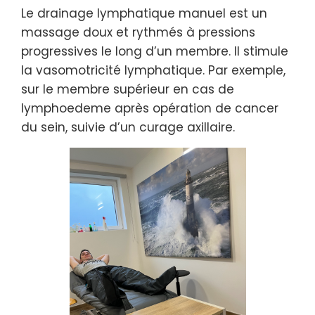
Le drainage lymphatique manuel est un
massage doux et rythmés à pressions
progressives le long d’un membre. Il stimule
la vasomotricité lymphatique. Par exemple,
sur le membre supérieur en cas de
lymphoedeme après opération de cancer
du sein, suivie d’un curage axillaire.