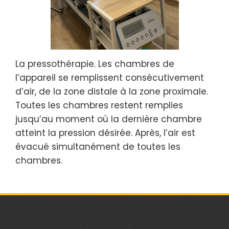
La pressothérapie. Les chambres de
l’appareil se remplissent consécutivement
d’air, de la zone distale à la zone proximale.
Toutes les chambres restent remplies
jusqu’au moment où la dernière chambre
atteint la pression désirée. Après, l’air est
évacué simultanément de toutes les
chambres.