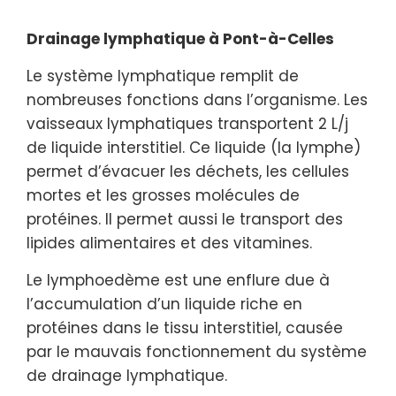
Drainage lymphatique à Pont-à-Celles
Le système lymphatique remplit de
nombreuses fonctions dans l’organisme. Les
vaisseaux lymphatiques transportent 2 L/j
de liquide interstitiel. Ce liquide (la lymphe)
permet d’évacuer les déchets, les cellules
mortes et les grosses molécules de
protéines. Il permet aussi le transport des
lipides alimentaires et des vitamines.
Le lymphoedème est une enflure due à
l’accumulation d’un liquide riche en
protéines dans le tissu interstitiel, causée
par le mauvais fonctionnement du système
de drainage lymphatique.