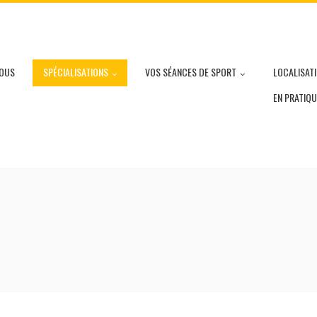
OUS
SPÉCIALISATIONS
VOS SÉANCES DE SPORT
LOCALISAT
EN PRATIQU