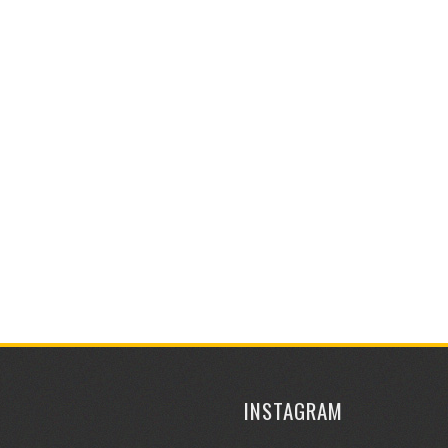
INSTAGRAM