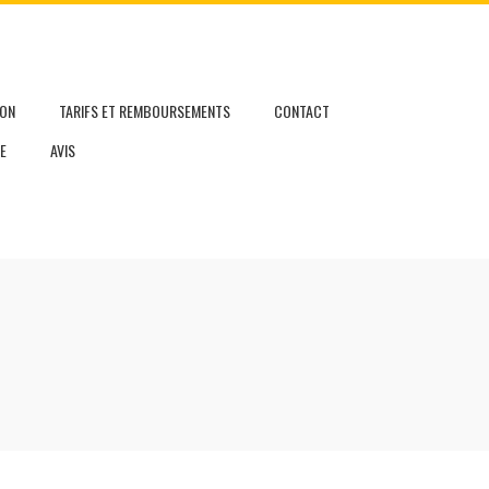
ION
TARIFS ET REMBOURSEMENTS
CONTACT
E
AVIS