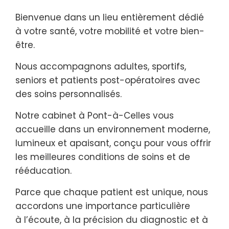
Bienvenue dans un lieu entièrement dédié
à votre santé, votre mobilité et votre bien-
être.
Nous accompagnons adultes, sportifs,
seniors et patients post-opératoires avec
des soins personnalisés.
Notre cabinet à Pont-à-Celles vous
accueille dans un environnement moderne,
lumineux et apaisant, conçu pour vous offrir
les meilleures conditions de soins et de
rééducation.
Parce que chaque patient est unique, nous
accordons une importance particulière
à l’écoute, à la précision du diagnostic et à