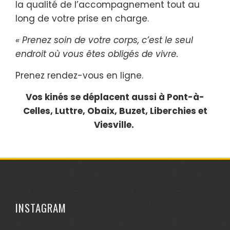
la qualité de l’accompagnement tout au
long de votre prise en charge.
« Prenez soin de votre corps, c’est le seul
endroit où vous êtes obligés de vivre.
Prenez rendez-vous en ligne.
Vos kinés se déplacent aussi à Pont-à-
Celles, Luttre, Obaix, Buzet, Liberchies et
Viesville.
INSTAGRAM